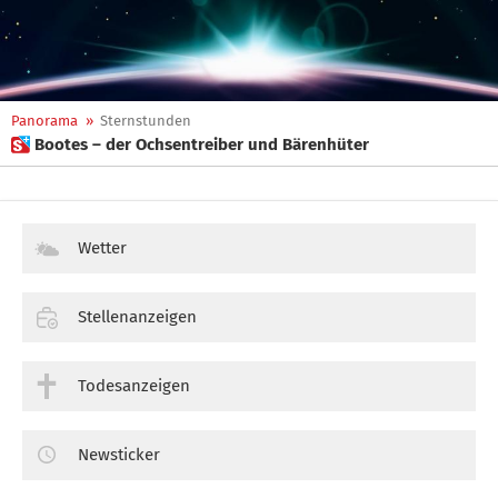
Panorama
»
Sternstunden
 Bootes – der Ochsentreiber und Bärenhüter
Wetter
Stellenanzeigen
Todesanzeigen
Newsticker