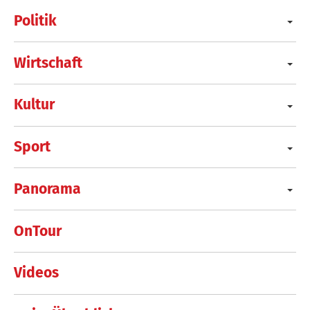
Politik
Wirtschaft
Kultur
Sport
Panorama
OnTour
Videos