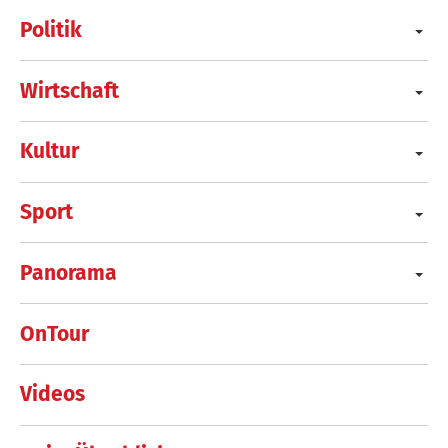
Politik
Wirtschaft
Kultur
Sport
Panorama
OnTour
Videos