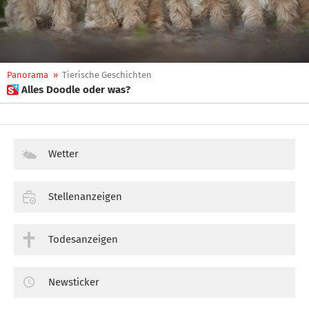
Panorama
»
Tierische Geschichten
 Alles Doodle oder was?
Wetter
Stellenanzeigen
Todesanzeigen
Newsticker