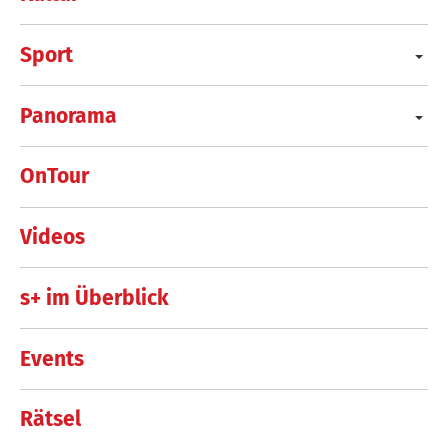
Sport
Panorama
OnTour
Videos
s+ im Überblick
Events
Rätsel