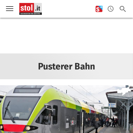
Pusterer Bahn