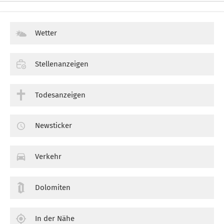
Wetter
Stellenanzeigen
Todesanzeigen
Newsticker
Verkehr
Dolomiten
In der Nähe