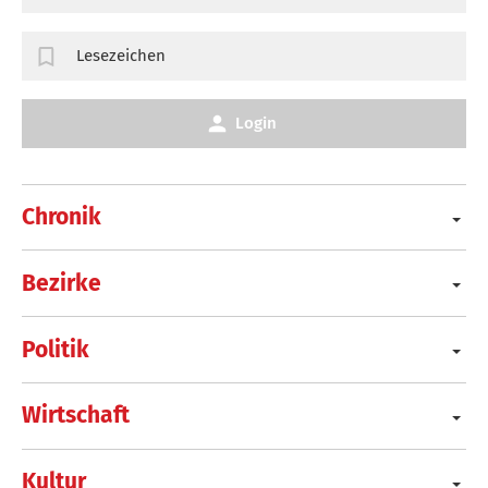
Lesezeichen
Login
Chronik
Bezirke
Politik
Wirtschaft
Kultur