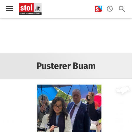
Pusterer Buam