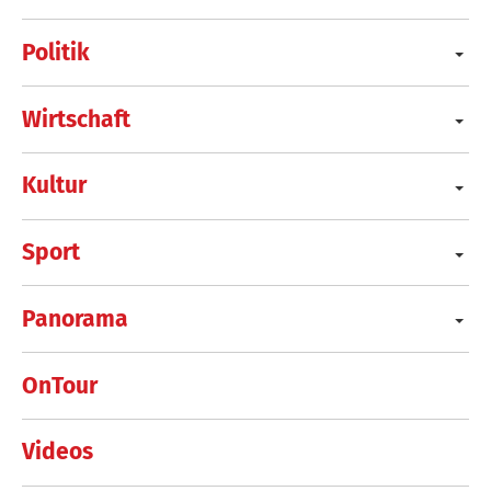
Politik
Wirtschaft
Kultur
Sport
Panorama
OnTour
Videos