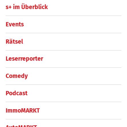
s+ im Überblick
Events
Rätsel
Leserreporter
Comedy
Podcast
ImmoMARKT