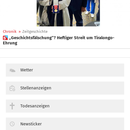
Chronik
»
Zeitgeschichte
 „Geschichtsfälschung“? Heftiger Streit um Tiralongo-
Ehrung
Wetter
Stellenanzeigen
Todesanzeigen
Newsticker