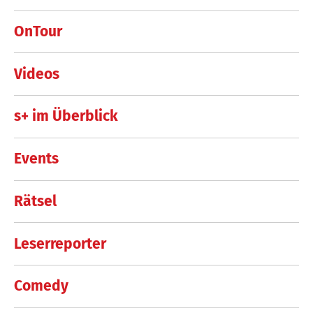
OnTour
Videos
s+ im Überblick
Events
Rätsel
Leserreporter
Comedy