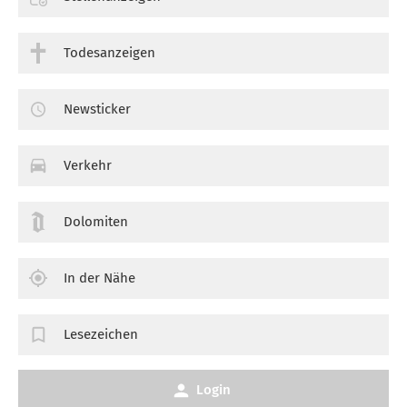
Todesanzeigen
Newsticker
Verkehr
Dolomiten
In der Nähe
Lesezeichen
Login