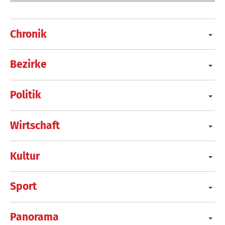
Chronik
Bezirke
Politik
Wirtschaft
Kultur
Sport
Panorama