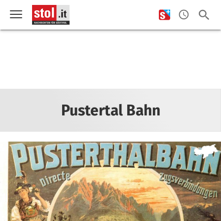
Pustertal Bahn