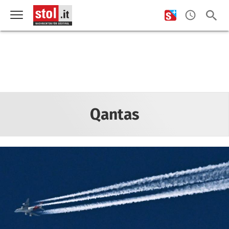
Qantas