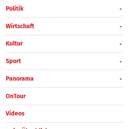
Politik
Wirtschaft
Kultur
Sport
Panorama
OnTour
Videos