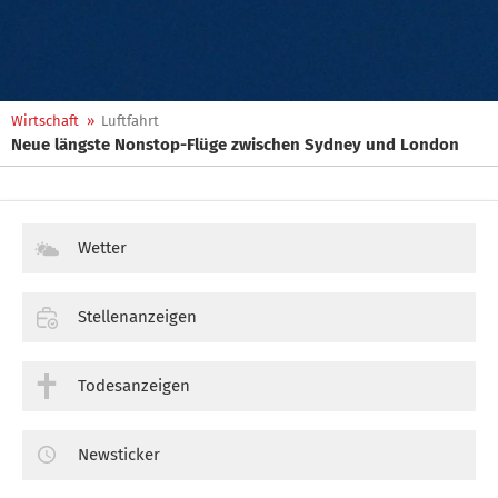
Wirtschaft
»
Luftfahrt
Neue längste Nonstop-Flüge zwischen Sydney und London
Wetter
Stellenanzeigen
Todesanzeigen
Newsticker