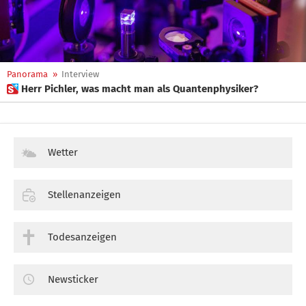
Panorama
»
Interview
 Herr Pichler, was macht man als Quantenphysiker?
Wetter
Stellenanzeigen
Todesanzeigen
Newsticker