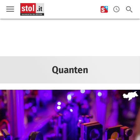
Quanten