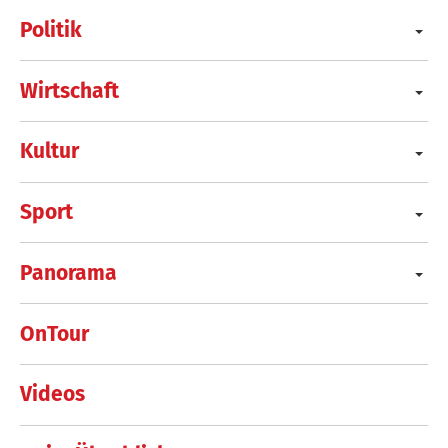
Politik
Wirtschaft
Kultur
Sport
Panorama
OnTour
Videos