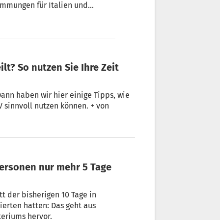
immungen für Italien und
ann haben wir hier einige Tipps, wie
TV sinnvoll nutzen können. + von
 der bisherigen 10 Tage in
ierten hatten: Das geht aus
eriums hervor.