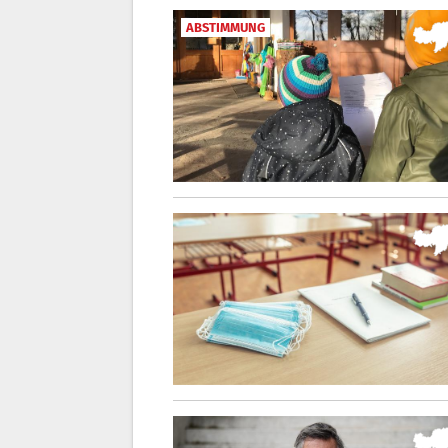
ABSTIMMUNG