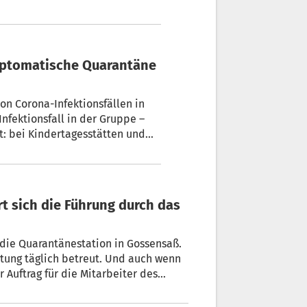
en in
nfektionsfall in der Gruppe –
: bei Kindertagesstätten und
 die Quarantänestation in Gossensaß.
stung täglich betreut. Und auch wenn
r Auftrag für die Mitarbeiter des