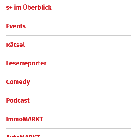
s+ im Überblick
Events
Rätsel
Leserreporter
Comedy
Podcast
ImmoMARKT