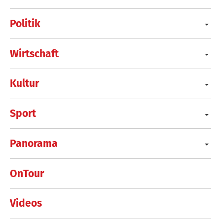
Politik
Wirtschaft
Kultur
Sport
Panorama
OnTour
Videos