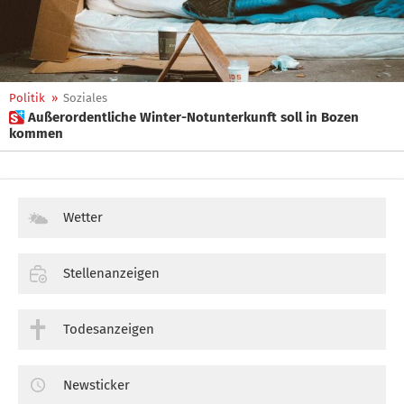
Politik
»
Soziales
 Außerordentliche Winter-Notunterkunft soll in Bozen
kommen
Wetter
Stellenanzeigen
Todesanzeigen
Newsticker