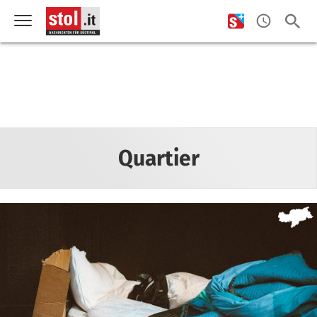
Quartier