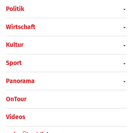
Politik
Wirtschaft
Kultur
Sport
Panorama
OnTour
Videos