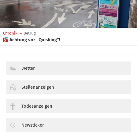
Chronik
»
Betrug
 Achtung vor „Quishing“!
Wetter
Stellenanzeigen
Todesanzeigen
Newsticker