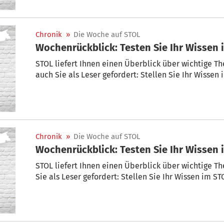
Chronik
»
Die Woche auf STOL
Wochenrückblick: Testen Sie Ihr Wissen 
STOL liefert Ihnen einen Überblick über wichtige T
auch Sie als Leser gefordert: Stellen Sie Ihr Wissen
Chronik
»
Die Woche auf STOL
Wochenrückblick: Testen Sie Ihr Wissen 
STOL liefert Ihnen einen Überblick über wichtige T
Sie als Leser gefordert: Stellen Sie Ihr Wissen im ST