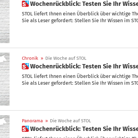
 Wochenrückblick: Testen Sie Ihr Wis
STOL liefert Ihnen einen Überblick über wichtige T
Sie als Leser gefordert: Stellen Sie Ihr Wissen im ST
Chronik
»
Die Woche auf STOL
 Wochenrückblick: Testen Sie Ihr Wis
STOL liefert Ihnen einen Überblick über wichtige T
Sie als Leser gefordert: Stellen Sie Ihr Wissen im ST
Panorama
»
Die Woche auf STOL
 Wochenrückblick: Testen Sie Ihr Wis