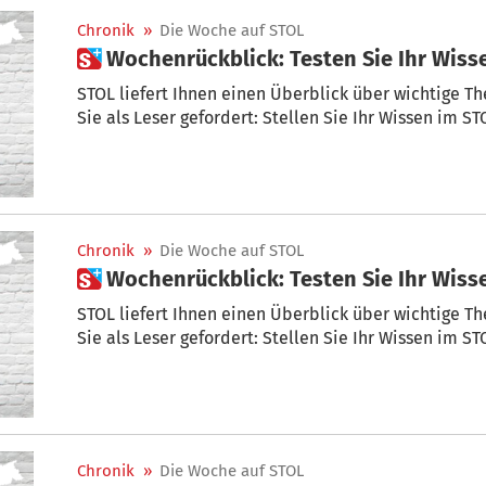
Chronik
»
Die Woche auf STOL
 Wochenrückblick: Testen Sie Ihr Wis
STOL liefert Ihnen einen Überblick über wichtige T
Sie als Leser gefordert: Stellen Sie Ihr Wissen im ST
Chronik
»
Die Woche auf STOL
 Wochenrückblick: Testen Sie Ihr Wis
STOL liefert Ihnen einen Überblick über wichtige T
Sie als Leser gefordert: Stellen Sie Ihr Wissen im ST
Chronik
»
Die Woche auf STOL