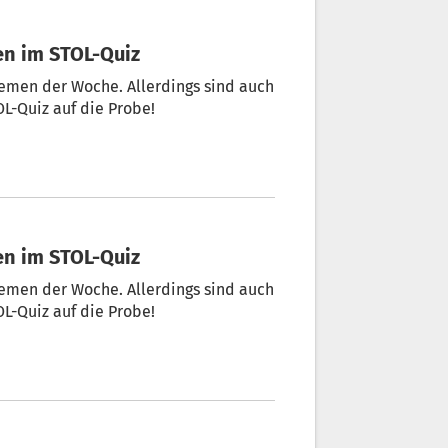
sen im STOL-Quiz
hemen der Woche. Allerdings sind auch
OL-Quiz auf die Probe!
sen im STOL-Quiz
hemen der Woche. Allerdings sind auch
OL-Quiz auf die Probe!