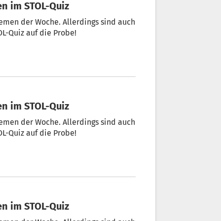
sen im STOL-Quiz
hemen der Woche. Allerdings sind auch
OL-Quiz auf die Probe!
sen im STOL-Quiz
hemen der Woche. Allerdings sind auch
OL-Quiz auf die Probe!
sen im STOL-Quiz