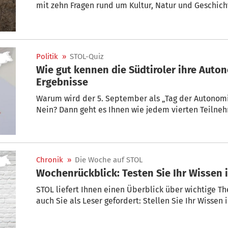
mit zehn Fragen rund um Kultur, Natur und Geschicht
Politik
»
STOL-Quiz
Wie gut kennen die Südtiroler ihre Auto
Ergebnisse
Warum wird der 5. September als „Tag der Autonomie
Nein? Dann geht es Ihnen wie jedem vierten Teiln
Chronik
»
Die Woche auf STOL
Wochenrückblick: Testen Sie Ihr Wissen 
STOL liefert Ihnen einen Überblick über wichtige T
auch Sie als Leser gefordert: Stellen Sie Ihr Wissen