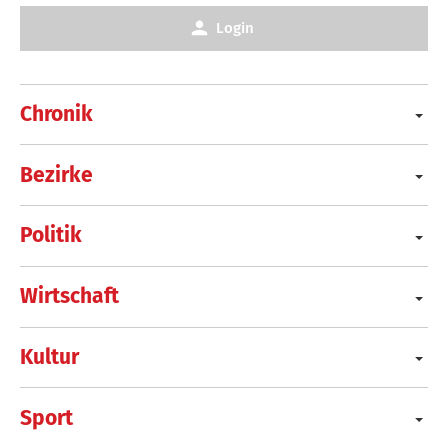
Login
Chronik
Bezirke
Politik
Wirtschaft
Kultur
Sport