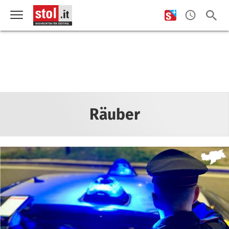
Räuber