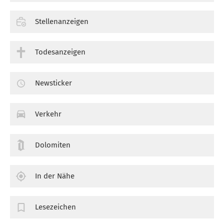
Stellenanzeigen
Todesanzeigen
Newsticker
Verkehr
Dolomiten
In der Nähe
Lesezeichen