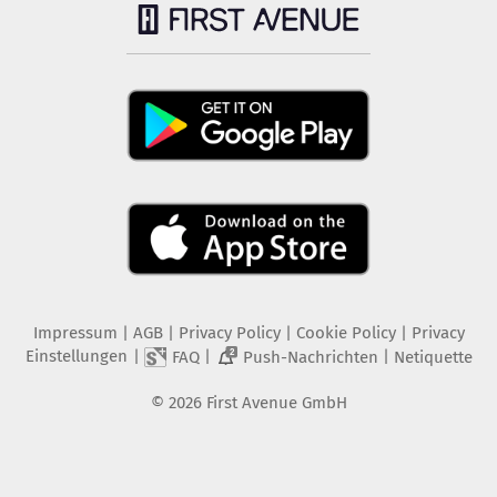
Impressum
|
AGB
|
Privacy Policy
|
Cookie Policy
|
Privacy
Einstellungen
|
|
|
FAQ
Push-Nachrichten
Netiquette
2
©
2026
First Avenue GmbH