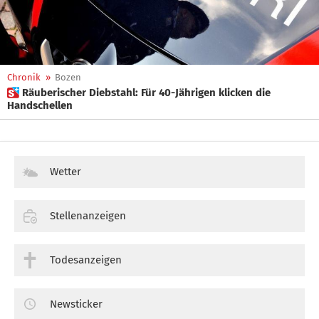
Chronik
»
Bozen
 Räuberischer Diebstahl: Für 40-Jährigen klicken die
Handschellen
Wetter
Stellenanzeigen
Todesanzeigen
Newsticker