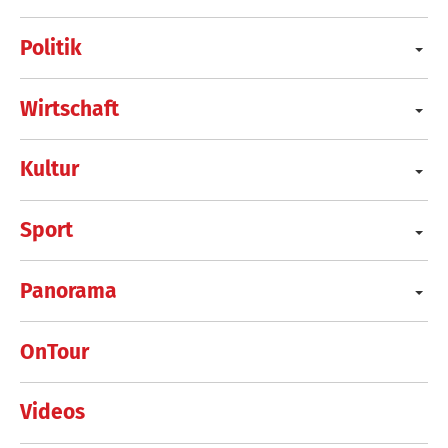
Politik
Wirtschaft
Kultur
Sport
Panorama
OnTour
Videos