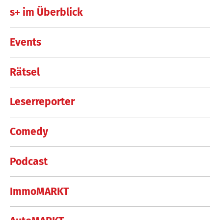
s+ im Überblick
Events
Rätsel
Leserreporter
Comedy
Podcast
ImmoMARKT