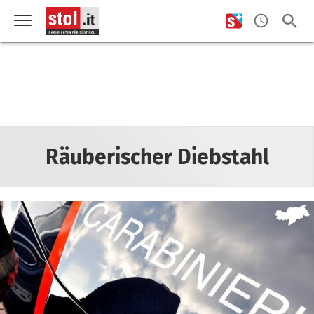
Räuberischer Diebstahl