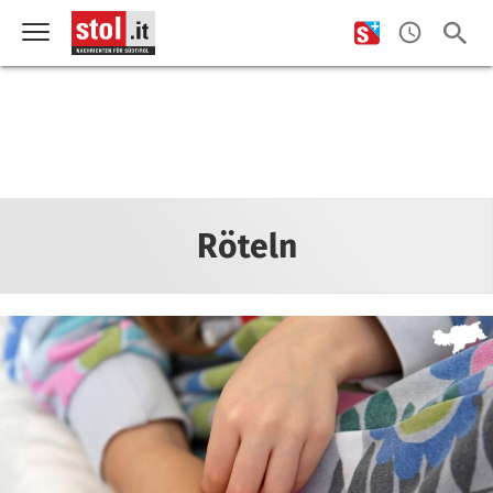
Röteln