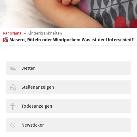
Panorama
»
Kinderkrankheiten
 Masern, Röteln oder Windpocken: Was ist der Unterschied?
Wetter
Stellenanzeigen
Todesanzeigen
Newsticker