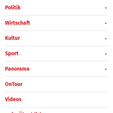
Politik
Wirtschaft
Kultur
Sport
Panorama
OnTour
Videos