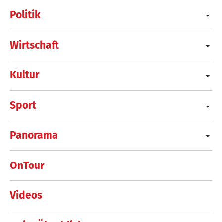
Politik
Wirtschaft
Kultur
Sport
Panorama
OnTour
Videos