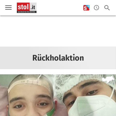
Rückholaktion