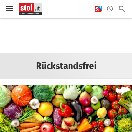
Rückstandsfrei