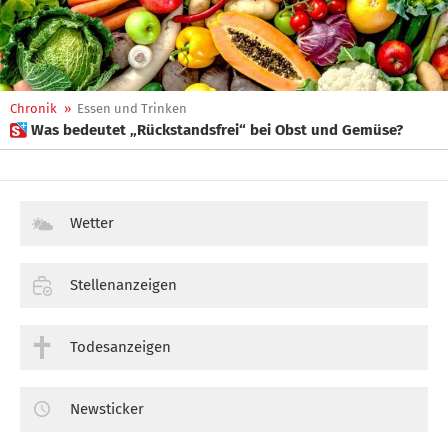
Chronik
»
Essen und Trinken
 Was bedeutet „Rückstandsfrei“ bei Obst und Gemüse?
Wetter
Stellenanzeigen
Todesanzeigen
Newsticker