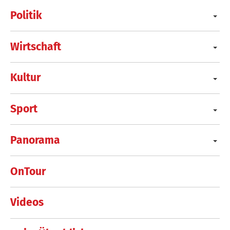
Politik
Wirtschaft
Kultur
Sport
Panorama
OnTour
Videos