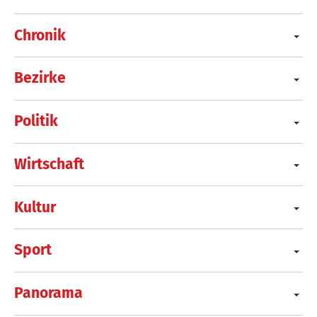
Chronik
Bezirke
Politik
Wirtschaft
Kultur
Sport
Panorama