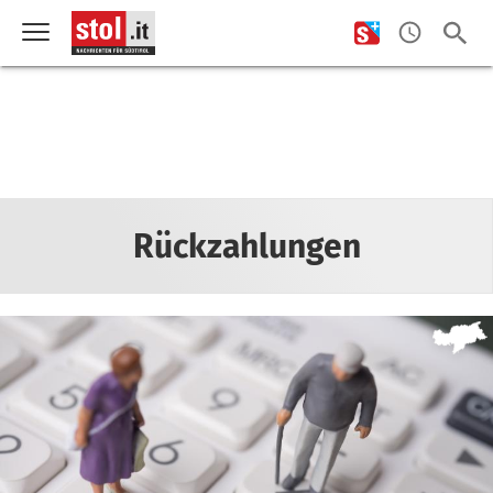
Rückzahlungen