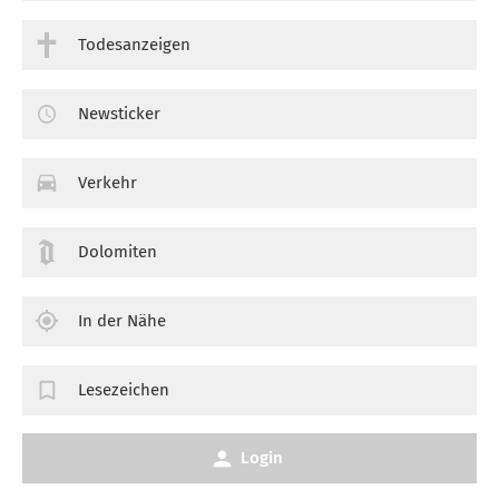
Todesanzeigen
Newsticker
Verkehr
Dolomiten
In der Nähe
Lesezeichen
Login