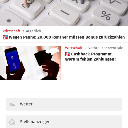
Wirtschaft
»
Ärgerlich
 Wegen Panne: 20.000 Rentner müssen Bonus zurückzahlen
Wirtschaft
»
Verbraucherzentrale
 Cashback-Programm:
Warum fehlen Zahlungen?
Wetter
Stellenanzeigen