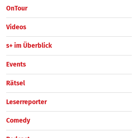
OnTour
Videos
s+ im Überblick
Events
Rätsel
Leserreporter
Comedy