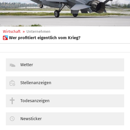
Wirtschaft
»
Unternehmen
 Wer profitiert eigentlich vom Krieg?
Wetter
Stellenanzeigen
Todesanzeigen
Newsticker