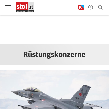
Rüstungskonzerne