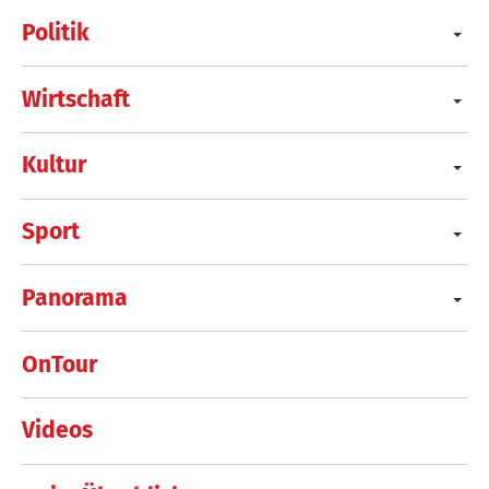
Politik
Wirtschaft
Kultur
Sport
Panorama
OnTour
Videos