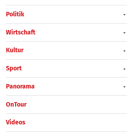
Politik
Wirtschaft
Kultur
Sport
Panorama
OnTour
Videos