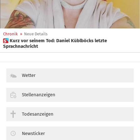
Chronik
»
Neue Details
 Kurz vor seinem Tod: Daniel Küblböcks letzte
Sprachnachricht
Wetter
Stellenanzeigen
Todesanzeigen
Newsticker