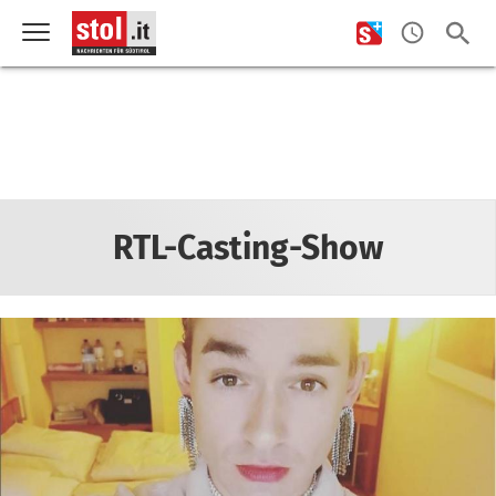
RTL-Casting-Show