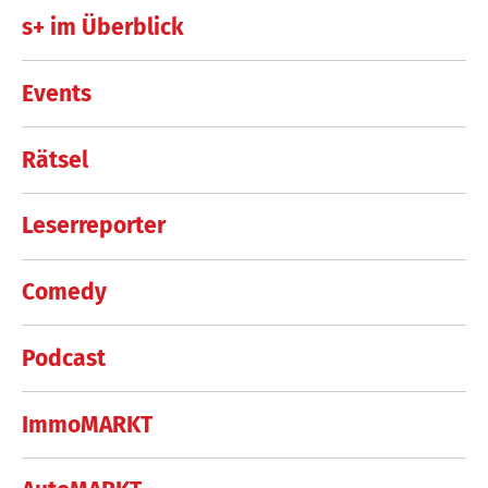
s+ im Überblick
Events
Rätsel
Leserreporter
Comedy
Podcast
ImmoMARKT