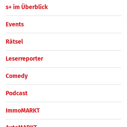
s+ im Überblick
Events
Rätsel
Leserreporter
Comedy
Podcast
ImmoMARKT