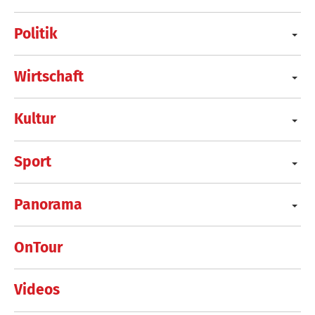
Politik
Wirtschaft
Kultur
Sport
Panorama
OnTour
Videos