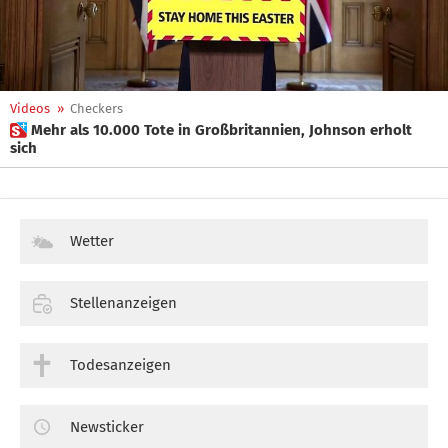
Videos
»
Checkers
 Mehr als 10.000 Tote in Großbritannien, Johnson erholt
sich
Wetter
Stellenanzeigen
Todesanzeigen
Newsticker