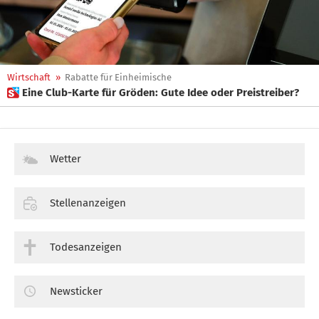
Wirtschaft
»
Rabatte für Einheimische
 Eine Club-Karte für Gröden: Gute Idee oder Preistreiber?
Wetter
Stellenanzeigen
Todesanzeigen
Newsticker