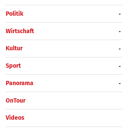
Politik
Wirtschaft
Kultur
Sport
Panorama
OnTour
Videos