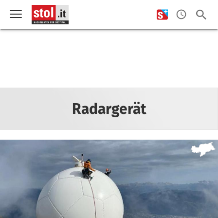
Radargerät