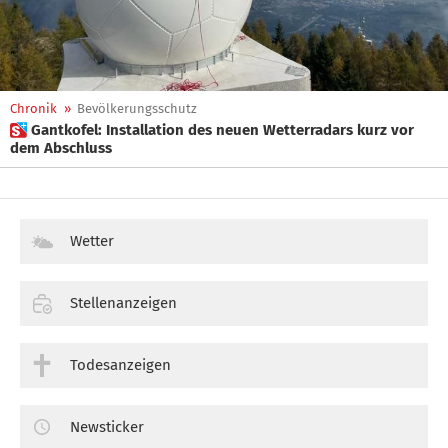
Chronik
»
Bevölkerungsschutz
 Gantkofel: Installation des neuen Wetterradars kurz vor
dem Abschluss
Wetter
Stellenanzeigen
Todesanzeigen
Newsticker