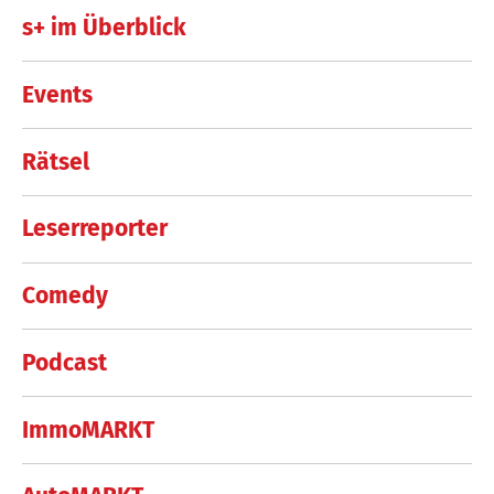
s+ im Überblick
Events
Rätsel
Leserreporter
Comedy
Podcast
ImmoMARKT