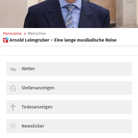
Panorama
»
Menschen
 Arnold Leimgruber – Eine lange musikalische Reise
Wetter
Stellenanzeigen
Todesanzeigen
Newsticker