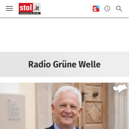
Radio Grüne Welle