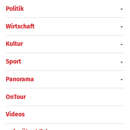
Politik
Wirtschaft
Kultur
Sport
Panorama
OnTour
Videos