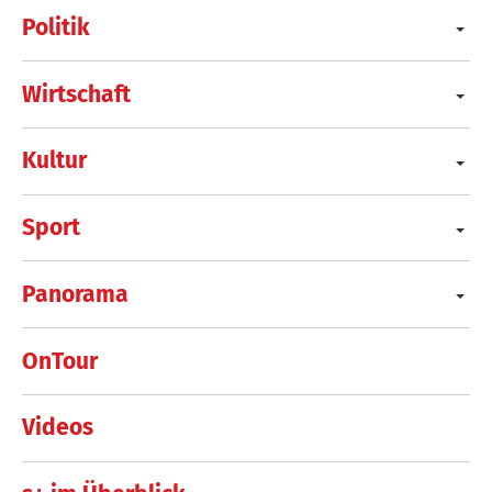
Politik
Wirtschaft
Kultur
Sport
Panorama
OnTour
Videos