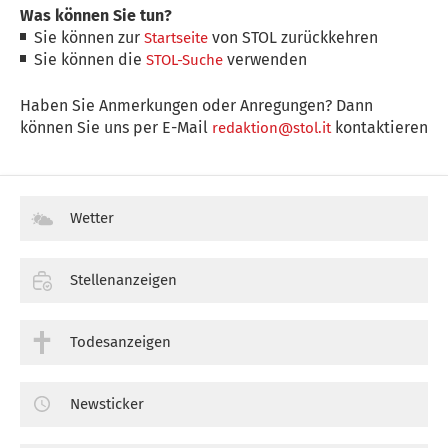
Was können Sie tun?
Sie können zur
von STOL zurückkehren
Startseite
Sie können die
verwenden
STOL-Suche
Haben Sie Anmerkungen oder Anregungen? Dann
können Sie uns per E-Mail
kontaktieren
redaktion@stol.it
Wetter
Stellenanzeigen
Todesanzeigen
Newsticker