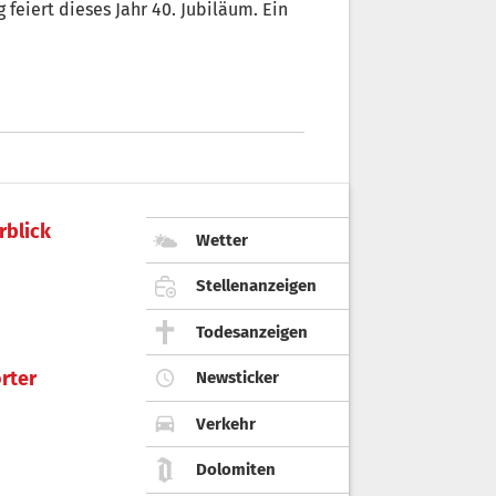
eiert dieses Jahr 40. Jubiläum. Ein
rblick
Wetter
Stellenanzeigen
Todesanzeigen
rter
Newsticker
Verkehr
Dolomiten