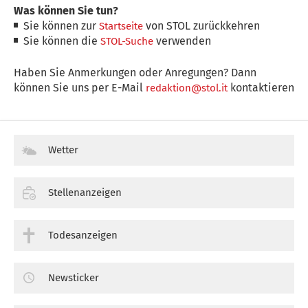
Was können Sie tun?
Sie können zur
von STOL zurückkehren
Startseite
Sie können die
verwenden
STOL-Suche
Haben Sie Anmerkungen oder Anregungen? Dann
können Sie uns per E-Mail
kontaktieren
redaktion@stol.it
Wetter
Stellenanzeigen
Todesanzeigen
Newsticker