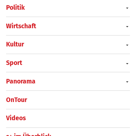
Politik
Wirtschaft
Kultur
Sport
Panorama
OnTour
Videos