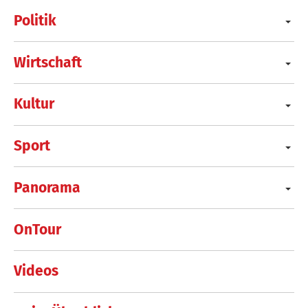
Politik
Wirtschaft
Kultur
Sport
Panorama
OnTour
Videos