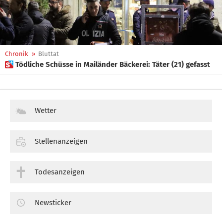
Chronik
»
Bluttat
 Tödliche Schüsse in Mailänder Bäckerei: Täter (21) gefasst
Wetter
Stellenanzeigen
Todesanzeigen
Newsticker