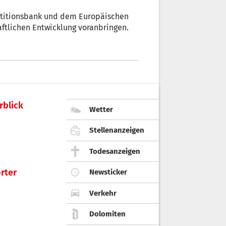
stitionsbank und dem Europäischen
haftlichen Entwicklung voranbringen.
rblick
Wetter
Stellenanzeigen
Todesanzeigen
rter
Newsticker
Verkehr
Dolomiten