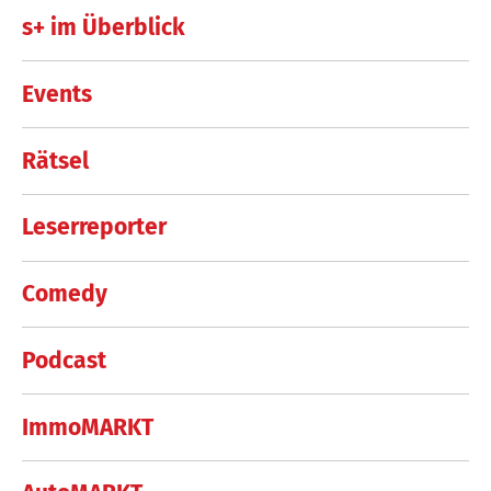
s+ im Überblick
Events
Rätsel
Leserreporter
Comedy
Podcast
ImmoMARKT