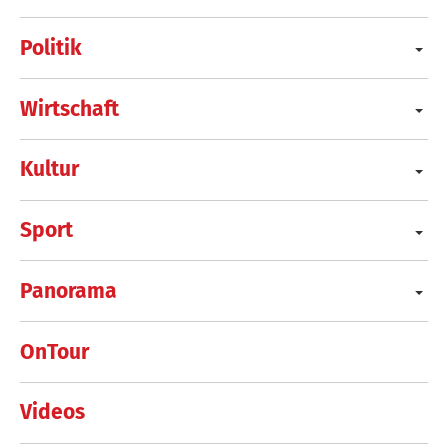
Politik
Wirtschaft
Kultur
Sport
Panorama
OnTour
Videos