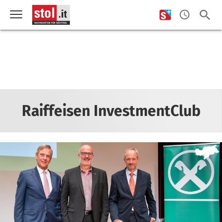
Raiffeisen InvestmentClub