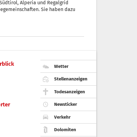
Südtirol, Alperia und Regalgrid
giegemeinschaften. Sie haben dazu
rblick
Wetter
Stellenanzeigen
Todesanzeigen
rter
Newsticker
Verkehr
Dolomiten