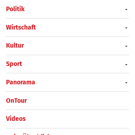
Politik
Wirtschaft
Kultur
Sport
Panorama
OnTour
Videos