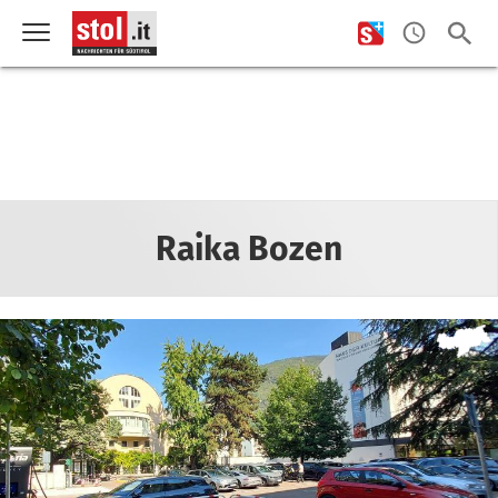
Raika Bozen