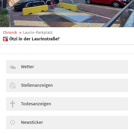
Chronik
»
Laurin-Parkplatz
 Ötzi in der Laurinstraße?
Wetter
Stellenanzeigen
Todesanzeigen
Newsticker