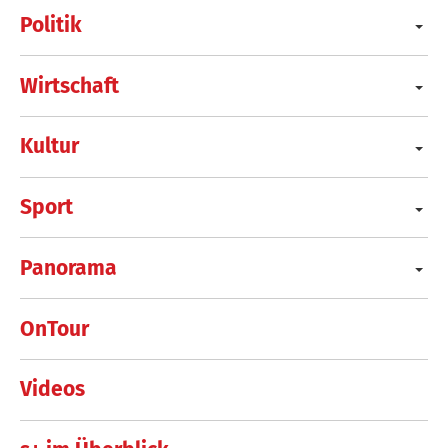
Politik
Wirtschaft
Kultur
Sport
Panorama
OnTour
Videos