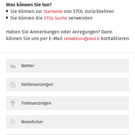
Was können Sie tun?
Sie können zur
von STOL zurückkehren
Startseite
Sie können die
verwenden
STOL-Suche
Haben Sie Anmerkungen oder Anregungen? Dann
können Sie uns per E-Mail
kontaktieren
redaktion@stol.it
Wetter
Stellenanzeigen
Todesanzeigen
Newsticker