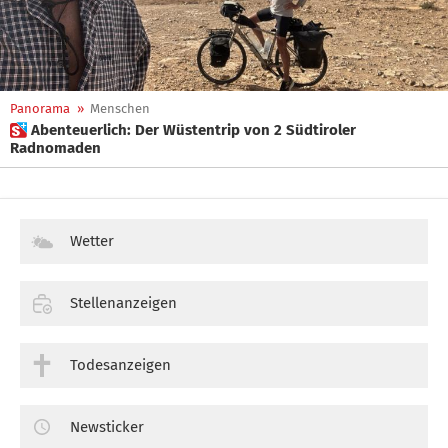
Panorama
»
Menschen
 Abenteuerlich: Der Wüstentrip von 2 Südtiroler
Radnomaden
Wetter
Stellenanzeigen
Todesanzeigen
Newsticker