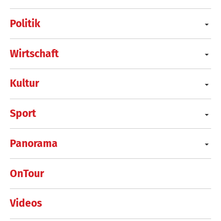
Politik
Wirtschaft
Kultur
Sport
Panorama
OnTour
Videos