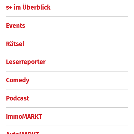
s+ im Überblick
Events
Rätsel
Leserreporter
Comedy
Podcast
ImmoMARKT