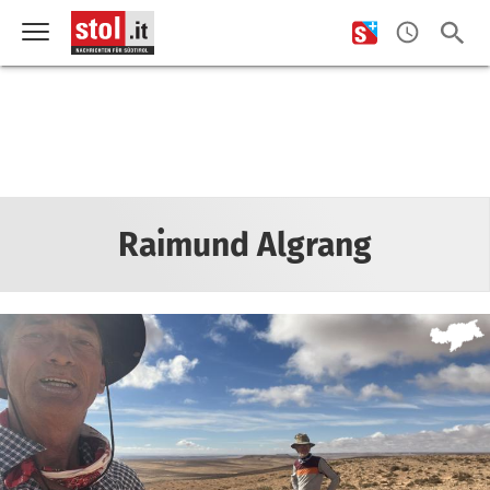
Raimund Algrang