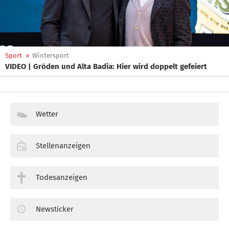
Sport
»
Wintersport
VIDEO | Gröden und Alta Badia: Hier wird doppelt gefeiert
Wetter
Stellenanzeigen
Todesanzeigen
Newsticker