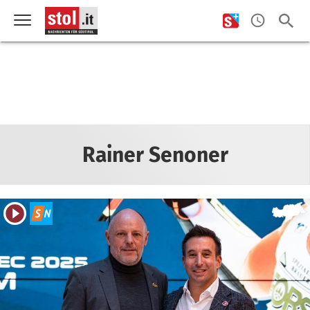
Rainer Senoner