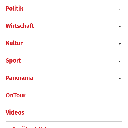
Politik
Wirtschaft
Kultur
Sport
Panorama
OnTour
Videos