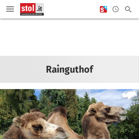
Rainguthof