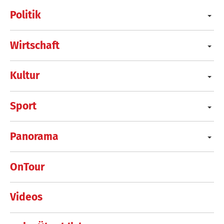
Politik
Wirtschaft
Kultur
Sport
Panorama
OnTour
Videos