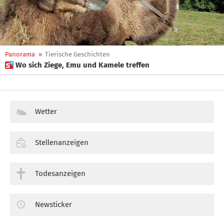
Panorama
»
Tierische Geschichten
 Wo sich Ziege, Emu und Kamele treffen
Wetter
Stellenanzeigen
Todesanzeigen
Newsticker