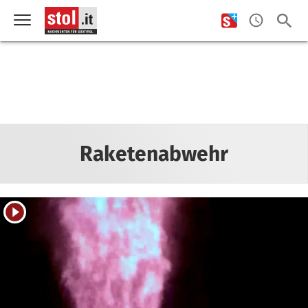
Raketenabwehr