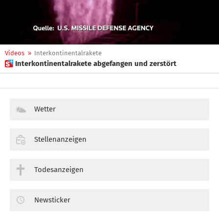
Videos
»
Interkontinentalrakete
 Interkontinentalrakete abgefangen und zerstört
Wetter
Stellenanzeigen
Todesanzeigen
Newsticker