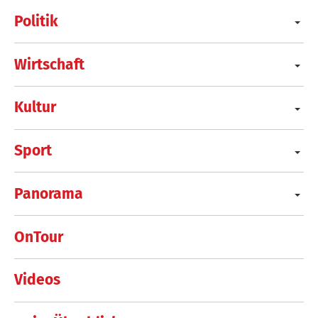
Politik
Wirtschaft
Kultur
Sport
Panorama
OnTour
Videos