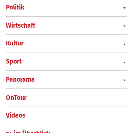
Politik
Wirtschaft
Kultur
Sport
Panorama
OnTour
Videos