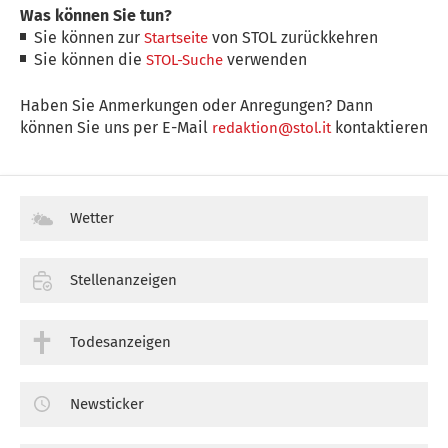
Was können Sie tun?
Sie können zur
von STOL zurückkehren
Startseite
Sie können die
verwenden
STOL-Suche
Haben Sie Anmerkungen oder Anregungen? Dann
können Sie uns per E-Mail
kontaktieren
redaktion@stol.it
Wetter
Stellenanzeigen
Todesanzeigen
Newsticker