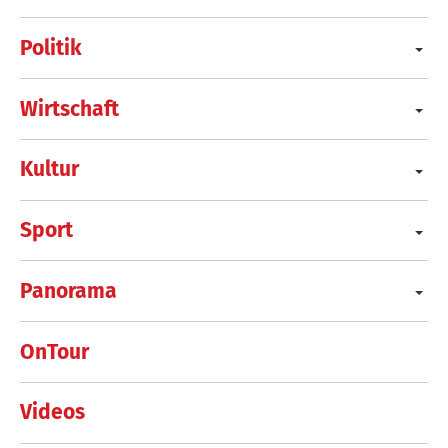
Politik
Wirtschaft
Kultur
Sport
Panorama
OnTour
Videos