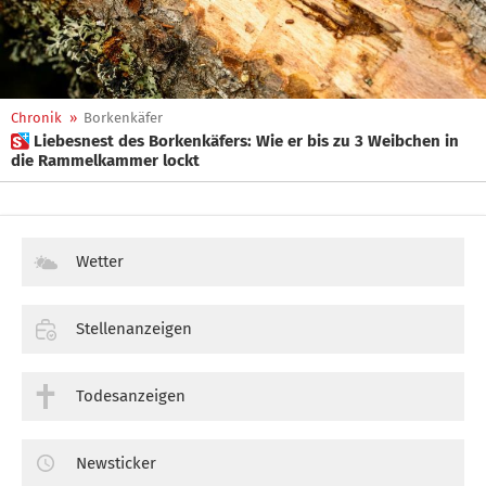
Chronik
»
Borkenkäfer
 Liebesnest des Borkenkäfers: Wie er bis zu 3 Weibchen in
die Rammelkammer lockt
Wetter
Stellenanzeigen
Todesanzeigen
Newsticker