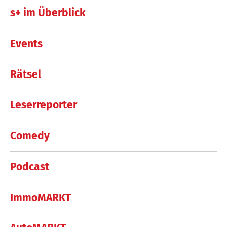
s+ im Überblick
Events
Rätsel
Leserreporter
Comedy
Podcast
ImmoMARKT