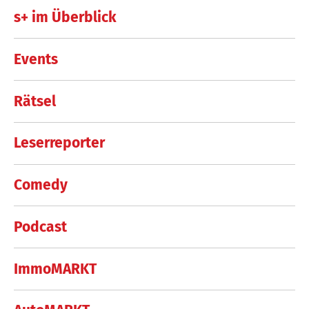
s+ im Überblick
Events
Rätsel
Leserreporter
Comedy
Podcast
ImmoMARKT