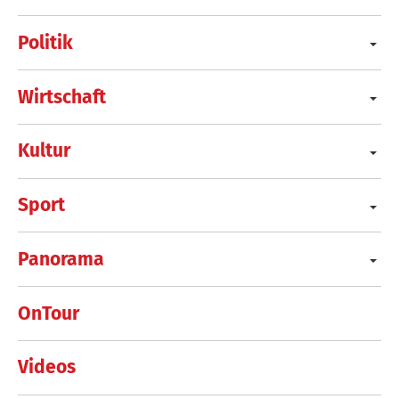
Politik
Wirtschaft
Kultur
Sport
Panorama
OnTour
Videos