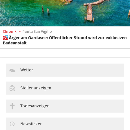
Chronik
»
Punta San Vigilio
 Ärger am Gardasee: Öffentlicher Strand wird zur exklusiven
Badeanstalt
Wetter
Stellenanzeigen
Todesanzeigen
Newsticker