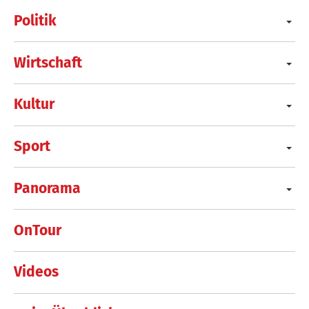
Politik
Wirtschaft
Kultur
Sport
Panorama
OnTour
Videos