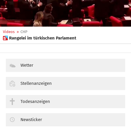
Videos
»
CHP
 Rangelei im türkischen Parlament
Wetter
Stellenanzeigen
Todesanzeigen
Newsticker