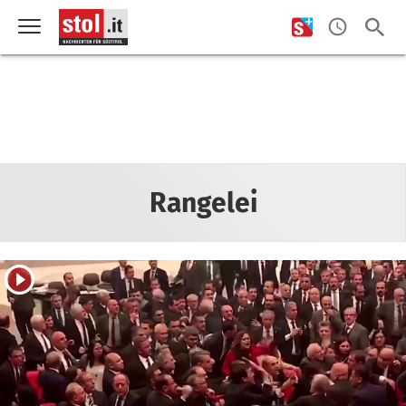
Rangelei