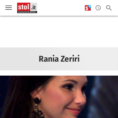
Rania Zeriri