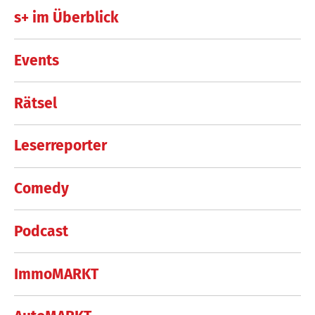
s+ im Überblick
Events
Rätsel
Leserreporter
Comedy
Podcast
ImmoMARKT