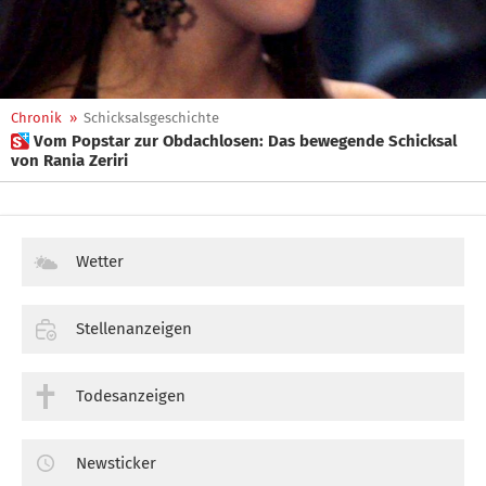
Chronik
»
Schicksalsgeschichte
 Vom Popstar zur Obdachlosen: Das bewegende Schicksal
von Rania Zeriri
Wetter
Stellenanzeigen
Todesanzeigen
Newsticker