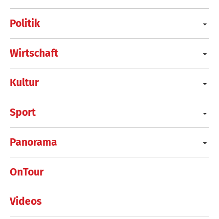
Politik
Wirtschaft
Kultur
Sport
Panorama
OnTour
Videos