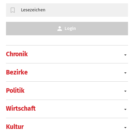
Lesezeichen
Login
Chronik
Bezirke
Politik
Wirtschaft
Kultur