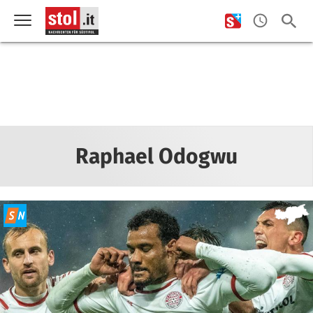
Raphael Odogwu