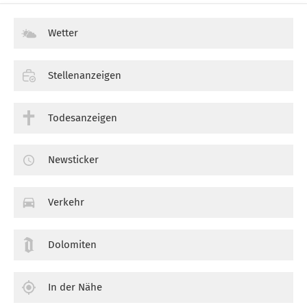
Wetter
Stellenanzeigen
Todesanzeigen
Newsticker
Verkehr
Dolomiten
In der Nähe