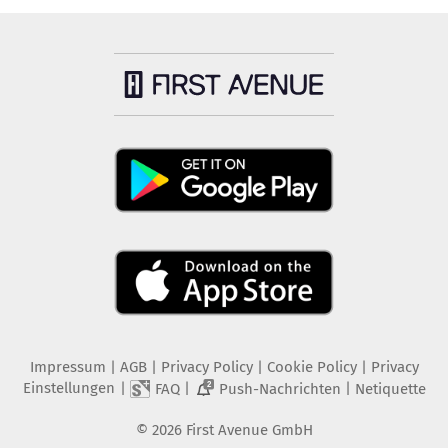
Impressum
|
AGB
|
Privacy Policy
|
Cookie Policy
|
Privacy
Einstellungen
|
|
|
FAQ
Push-Nachrichten
Netiquette
2
©
2026
First Avenue GmbH