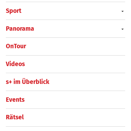
Sport
Panorama
OnTour
Videos
s+ im Überblick
Events
Rätsel