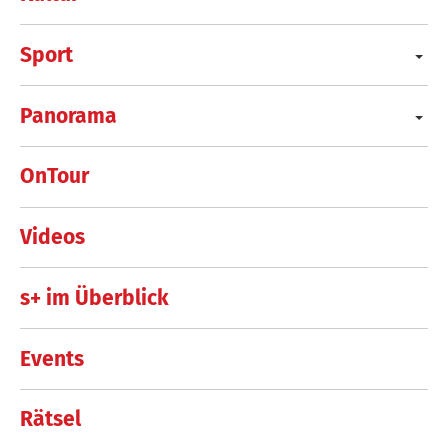
Sport
Panorama
OnTour
Videos
s+ im Überblick
Events
Rätsel