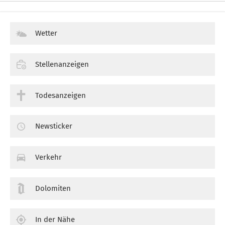
Wetter
Stellenanzeigen
Todesanzeigen
Newsticker
Verkehr
Dolomiten
In der Nähe