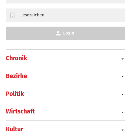
Lesezeichen
Login
Chronik
Bezirke
Politik
Wirtschaft
Kultur