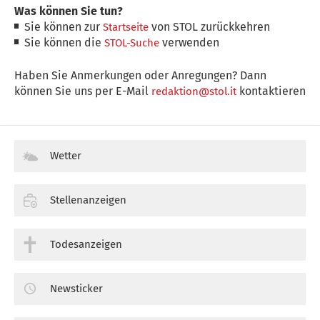
Was können Sie tun?
Sie können zur
von STOL zurückkehren
Startseite
Sie können die
verwenden
STOL-Suche
Haben Sie Anmerkungen oder Anregungen? Dann
können Sie uns per E-Mail
kontaktieren
redaktion@stol.it
Wetter
Stellenanzeigen
Todesanzeigen
Newsticker