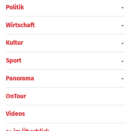
Politik
Wirtschaft
Kultur
Sport
Panorama
OnTour
Videos