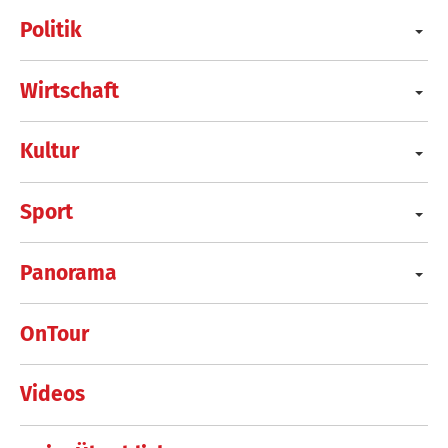
Politik
Wirtschaft
Kultur
Sport
Panorama
OnTour
Videos