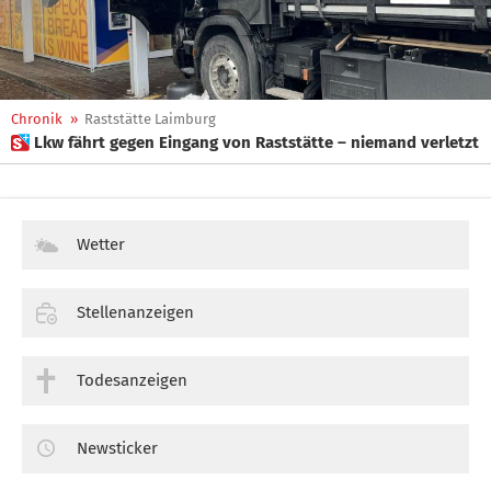
Chronik
»
Raststätte Laimburg
 Lkw fährt gegen Eingang von Raststätte – niemand verletzt
Wetter
Stellenanzeigen
Todesanzeigen
Newsticker