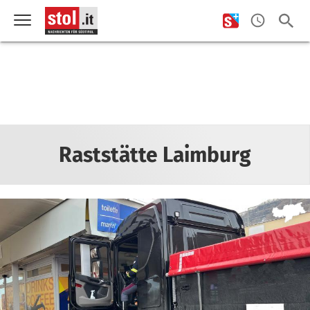
Raststätte Laimburg