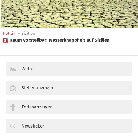
Politik
»
Sizilien
 Kaum vorstellbar: Wasserknappheit auf Sizilien
Wetter
Stellenanzeigen
Todesanzeigen
Newsticker