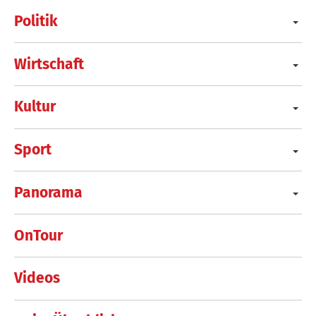
Politik
Wirtschaft
Kultur
Sport
Panorama
OnTour
Videos