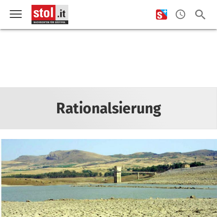
Rationalsierung