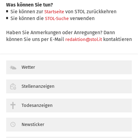
Was können Sie tun?
Sie können zur
von STOL zurückkehren
Startseite
Sie können die
verwenden
STOL-Suche
Haben Sie Anmerkungen oder Anregungen? Dann
können Sie uns per E-Mail
kontaktieren
redaktion@stol.it
Wetter
Stellenanzeigen
Todesanzeigen
Newsticker