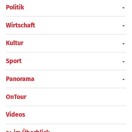
Politik
Wirtschaft
Kultur
Sport
Panorama
OnTour
Videos