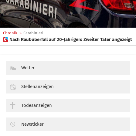
Chronik
»
Carabinieri
 Nach Raubüberfall auf 20-Jährigen: Zweiter Täter angezeigt
Wetter
Stellenanzeigen
Todesanzeigen
Newsticker