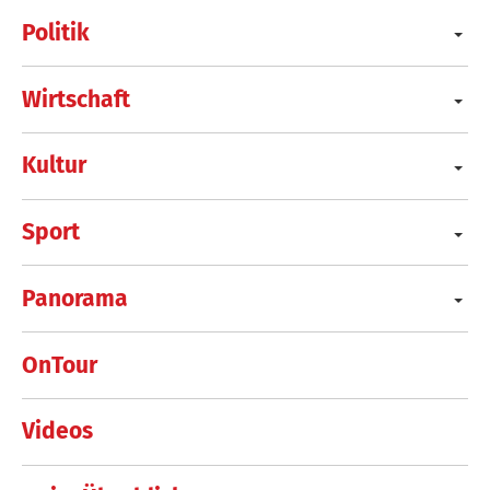
Politik
Wirtschaft
Kultur
Sport
Panorama
OnTour
Videos