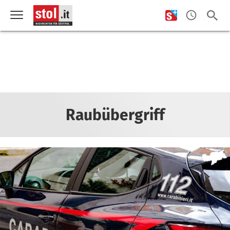
Raubübergriff