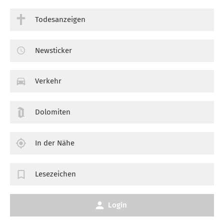
Todesanzeigen
Newsticker
Verkehr
Dolomiten
In der Nähe
Lesezeichen
Login