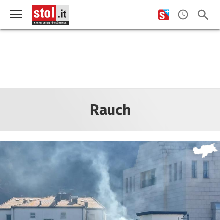
Rauch