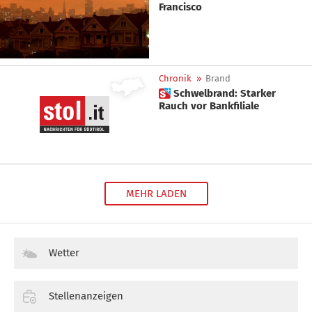
Francisco
Chronik
»
Brand
 Schwelbrand: Starker
Rauch vor Bankfiliale
MEHR LADEN
Wetter
Stellenanzeigen