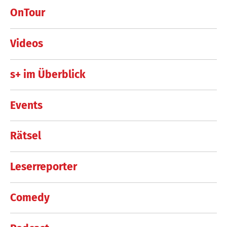
OnTour
Videos
s+ im Überblick
Events
Rätsel
Leserreporter
Comedy