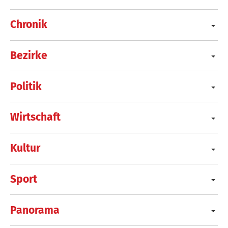
Chronik
Bezirke
Politik
Wirtschaft
Kultur
Sport
Panorama