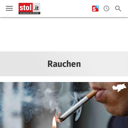
Rauchen