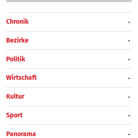
Chronik
Bezirke
Politik
Wirtschaft
Kultur
Sport
Panorama