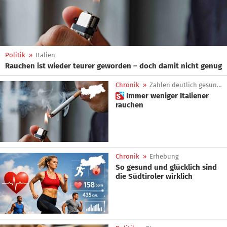
Politik
»
Italien
Rauchen ist wieder teurer geworden – doch damit nicht genug
Chronik
»
Zahlen deutlich gesunken
 Immer weniger Italiener
rauchen
Chronik
»
Erhebung
So gesund und glücklich sind
die Südtiroler wirklich