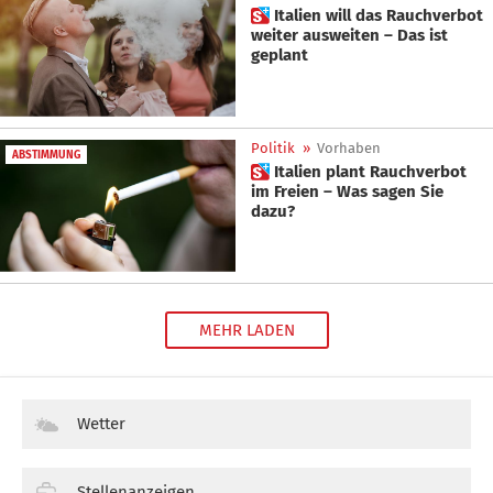
 Italien will das Rauchverbot
weiter ausweiten – Das ist
geplant
Politik
»
Vorhaben
ABSTIMMUNG
 Italien plant Rauchverbot
im Freien – Was sagen Sie
dazu?
MEHR LADEN
Wetter
Stellenanzeigen