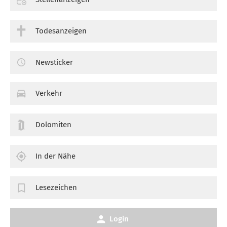
Todesanzeigen
Newsticker
Verkehr
Dolomiten
In der Nähe
Lesezeichen
Login